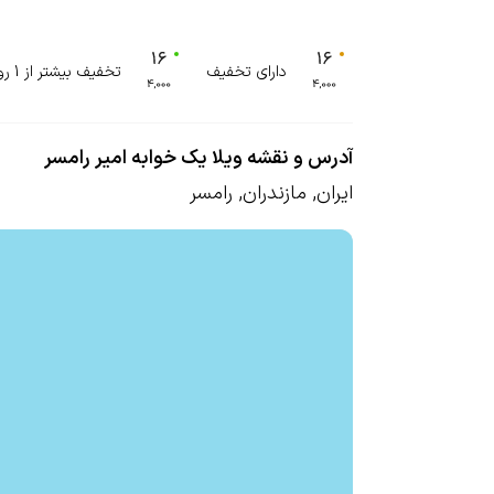
دارای تخفیف
تخفیف بیشتر از 1 روز
آدرس و نقشه ویلا یک خوابه امیر رامسر
ایران
,
مازندران
,
رامسر