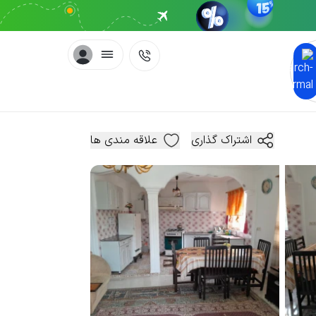
اشتراک گذاری
علاقه مندی ها