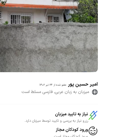
امیر حسین پور
عضو شده از
24 تیر 1402
میزبان به زبان عربی, فارسی مسلط است
نیاز به تایید میزبان
رزرو نیاز به بررسی و تایید توسط میزبان دارد.
ورود کودکان مجاز
ورود کودکان مجاز است.