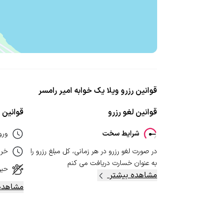
قوانین رزرو ویلا یک خوابه امیر رامسر
قوانین لغو رزرو
قوانین ا
شرایط سخت
ورو
در صورت لغو رزرو در هر زمانی، کل مبلغ رزرو را
خر
به عنوان خسارت دریافت می کنم
حیو
مشاهده بیشتر
مشاهده