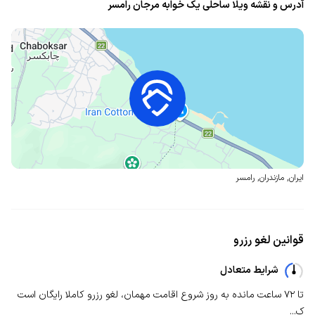
آدرس و نقشه ویلا ساحلی یک خوابه مرجان رامسر
ایران
,
مازندران
,
رامسر
قوانین لغو رزرو
شرایط متعادل
تا ۷۲ ساعت مانده به روز شروع اقامت مهمان، لغو رزرو کاملا رایگان است
ک...