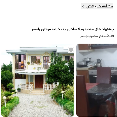
مشاهده بیشتر
پیشنهاد های مشابه ویلا ساحلی یک خوابه مرجان رامسر
اقامتگاه های محبوب رامسر