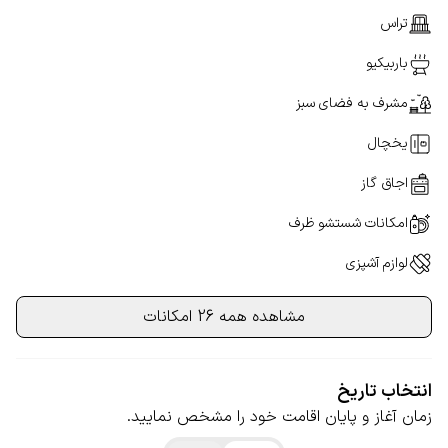
تراس
باربیکیو
مشرف به فضای سبز
یخچال
اجاق گاز
امکانات شستشو ظرف
لوازم آشپزی
مشاهده همه 26 امکانات
انتخاب تاریخ
زمان آغاز و پایان اقامت خود را مشخص نمایید.