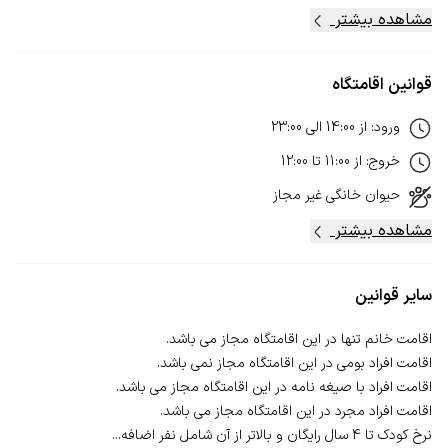
مشاهده بیشتر
قوانین اقامتگاه
ورود
:
از
14:00
الی
23:00
خروج
:
از
11:00
تا
12:00
حیوان خانگی
غیر مجاز
مشاهده بیشتر
سایر قوانین
نرخ کودک تا 4 سال رایگان و بالاتر از آن شامل نفر اضافه...