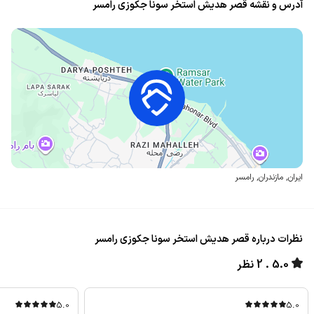
آدرس و نقشه قصر هدیش استخر سونا جکوزی رامسر
ایران
,
مازندران
,
رامسر
نظرات درباره قصر هدیش استخر سونا جکوزی رامسر
5.0
2 نظر
5.0
5.0