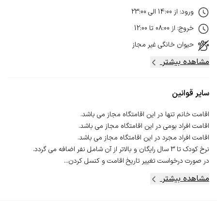
ورود
:
از
14:00
الی
23:00
خروج
:
از
08:00
تا
12:00
حیوان خانگی
غیر مجاز
مشاهده بیشتر
سایر قوانین
در صورت درخواست تغییر تاریخ اقامت و کنسل‌ کردن...
مشاهده بیشتر