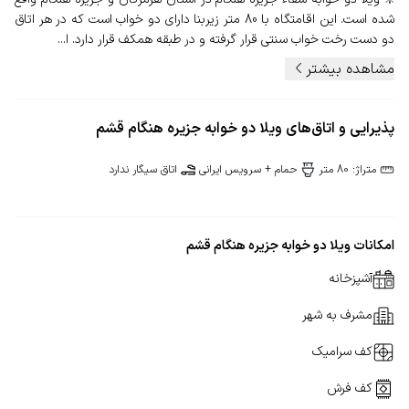
شده است. این اقامتگاه با 80 متر زیربنا دارای دو خواب است که در هر اتاق
دو دست رخت خواب سنتی قرار گرفته و در طبقه همکف قرار دارد. ا...
مشاهده بیشتر
پذیرایی و اتاق‌های ویلا دو خوابه جزیره هنگام قشم
متراژ: 80 متر
حمام + سرویس ایرانی
اتاق سیگار ندارد
امکانات ویلا دو خوابه جزیره هنگام قشم
آشپزخانه
مشرف به شهر
کف سرامیک
کف فرش