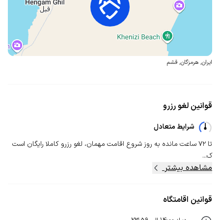
ایران
,
هرمزگان
,
قشم
قوانین لغو رزرو
شرایط متعادل
تا ۷۲ ساعت مانده به روز شروع اقامت مهمان، لغو رزرو کاملا رایگان است
ک...
مشاهده بیشتر
قوانین اقامتگاه