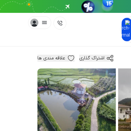
اشتراک گذاری
علاقه مندی ها