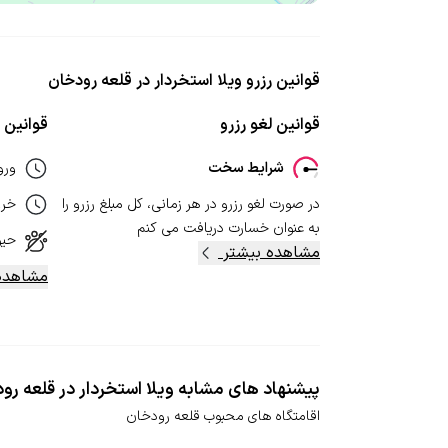
قوانین رزرو ویلا استخردار در قلعه رودخان
قوانین لغو رزرو
قوانین ا
شرایط سخت
ورو
در صورت لغو رزرو در هر زمانی، کل مبلغ رزرو را
خر
به عنوان خسارت دریافت می کنم
حیو
مشاهده بیشتر
مشاهده
پیشنهاد های مشابه ویلا استخردار در قلعه رو
اقامتگاه های محبوب قلعه رودخان