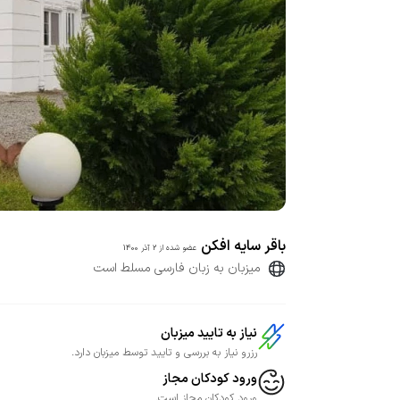
باقر سایه افکن
عضو شده از
2 آذر 1400
میزبان به زبان فارسی مسلط است
نیاز به تایید میزبان
رزرو نیاز به بررسی و تایید توسط میزبان دارد.
ورود کودکان مجاز
ورود کودکان مجاز است.