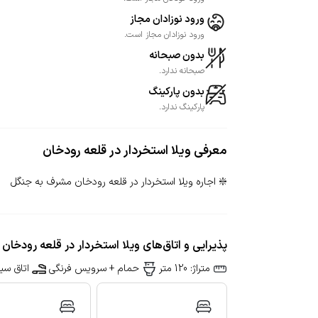
ورود نوزادان مجاز
ورود نوزادان مجاز است.
بدون صبحانه
صبحانه ندارد.
بدون پارکینگ
پارکینگ ندارد.
معرفی
ویلا استخردار در قلعه رودخان
❇️ اجاره ویلا استخردار در قلعه رودخان مشرف به جنگل
پذیرایی و اتاق‌های ویلا استخردار در قلعه رودخان
متراژ: 120 متر
حمام + سرویس فرنگی
اتاق سیگ