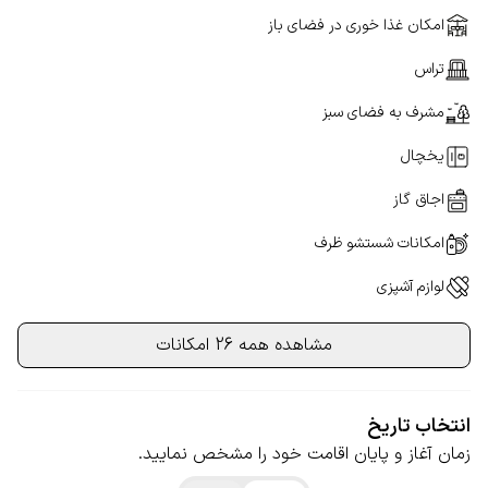
امکان غذا خوری در فضای باز
تراس
مشرف به فضای سبز
یخچال
اجاق گاز
امکانات شستشو ظرف
لوازم آشپزی
مشاهده همه 26 امکانات
انتخاب تاریخ
زمان آغاز و پایان اقامت خود را مشخص نمایید.