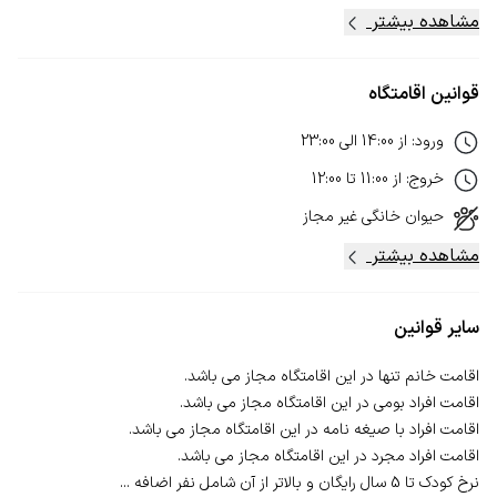
مشاهده بیشتر
قوانین اقامتگاه
ورود
:
از
14:00
الی
23:00
خروج
:
از
11:00
تا
12:00
حیوان خانگی
غیر مجاز
مشاهده بیشتر
سایر قوانین
نرخ کودک تا 5 سال رایگان و بالاتر از آن شامل نفر اضافه ...