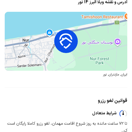
آدرس و نقشه ویلا البرز 14 نور
ایران
,
مازندران
,
نور
قوانین لغو رزرو
شرایط متعادل
تا ۷۲ ساعت مانده به روز شروع اقامت مهمان، لغو رزرو کاملا رایگان است
ک...