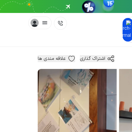
اشتراک گذاری
علاقه مندی ها