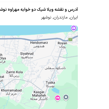
آدرس و نقشه ویلا شیک دو خوابه مهراوه نوش
ایران
,
مازندران
,
نوشهر