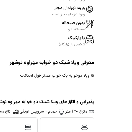
ورود نوزادان مجاز
ورود نوزادان مجاز است.
بدون صبحانه
صبحانه ندارد.
با پارکینگ
شخصی
باز
(
رایگان
)
معرفی
ویلا شیک دو خوابه مهراوه نوشهر
❇️ ویلا دوخوابه یک خواب مستر فول امکانات
پذیرایی و اتاق‌های ویلا شیک دو خوابه مهراوه نوش
متراژ: 130 متر
حمام + سرویس فرنگی
اتاق سیگ