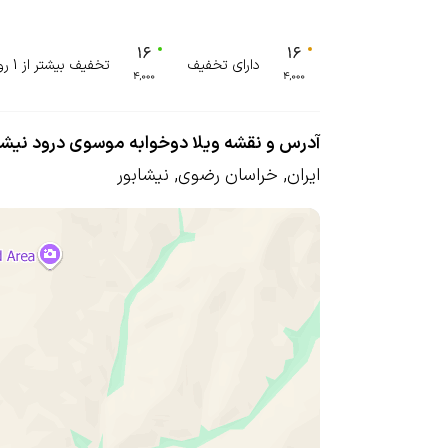
دارای تخفیف
تخفیف بیشتر از 1 روز
آدرس و نقشه ویلا دوخوابه موسوی درود نیشا
ایران
,
خراسان رضوی
,
نیشابور