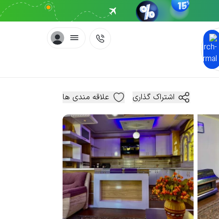
اشتراک گذاری
علاقه مندی ها