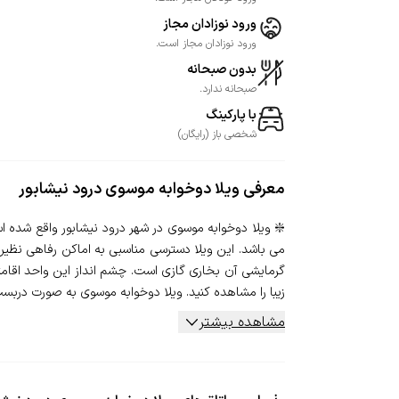
ورود نوزادان مجاز
ورود نوزادان مجاز است.
بدون صبحانه
صبحانه ندارد.
با پارکینگ
شخصی
باز
(
رایگان
)
معرفی
ویلا دوخوابه موسوی درود نیشابور
می باشد. این ویلا دسترسی مناسبی به اماکن رفاهی نظیر 
گرمایشی آن بخاری گازی است. چشم انداز این واحد اقامت
زیبا را مشاهده کنید. ویلا دوخوابه موسوی به صورت دربست 
مشاهده بیشتر