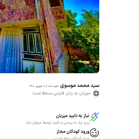
سید محمد موسوی
عضو شده از
8 شهریور 1401
میزبان به زبان فارسی مسلط است
نیاز به تایید میزبان
رزرو نیاز به بررسی و تایید توسط میزبان دارد.
ورود کودکان مجاز
ورود کودکان مجاز است.