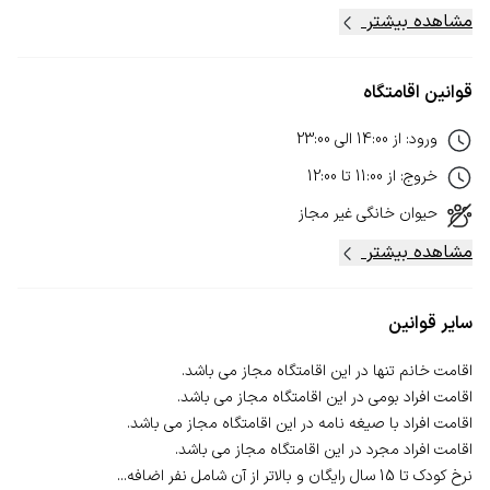
مشاهده بیشتر
قوانین اقامتگاه
ورود
:
از
14:00
الی
23:00
خروج
:
از
11:00
تا
12:00
حیوان خانگی
غیر مجاز
مشاهده بیشتر
سایر قوانین
نرخ کودک تا 15 سال رایگان و بالاتر از آن شامل نفر اضافه...