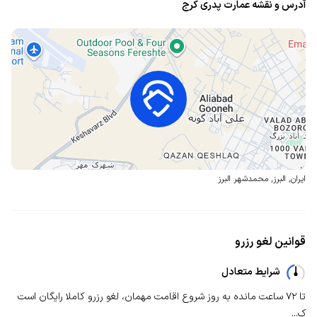
آدرس و نقشه عمارت پدری کرج
ایران
,
البرز
,
محمدشهر البرز
قوانین لغو رزرو
شرایط متعادل
تا ۷۲ ساعت مانده به روز شروع اقامت مهمان، لغو رزرو کاملا رایگان است
ک...