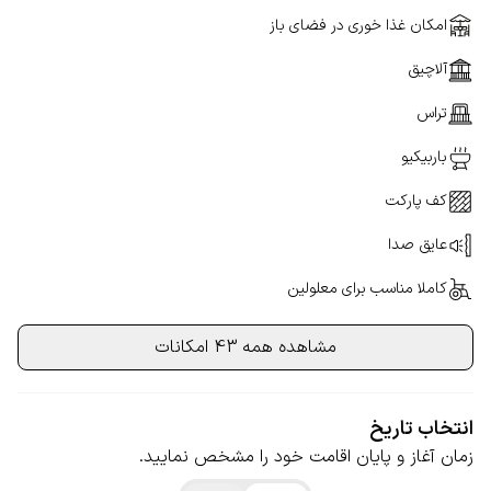
امکان غذا خوری در فضای باز
آلاچیق
تراس
باربیکیو
کف پارکت
عایق صدا
کاملا مناسب برای معلولین
مشاهده همه 43 امکانات
انتخاب تاریخ
زمان آغاز و پایان اقامت خود را مشخص نمایید.