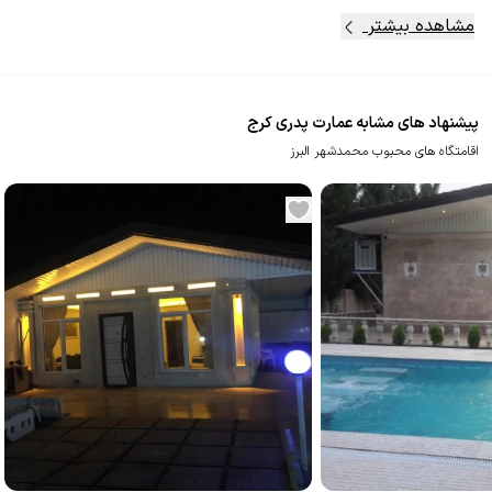
مشاهده بیشتر
پیشنهاد های مشابه عمارت پدری کرج
اقامتگاه های محبوب محمدشهر البرز