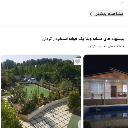
در...
مشاهده بیشتر
پیشنهاد های مشابه ویلا یک خوابه استخردار کردان
اقامتگاه های محبوب کردان