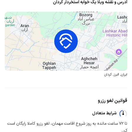
آدرس و نقشه ویلا یک خوابه استخردار کردان
ایران
,
البرز
,
کردان
قوانین لغو رزرو
شرایط متعادل
تا ۷۲ ساعت مانده به روز شروع اقامت مهمان، لغو رزرو کاملا رایگان است
ک...