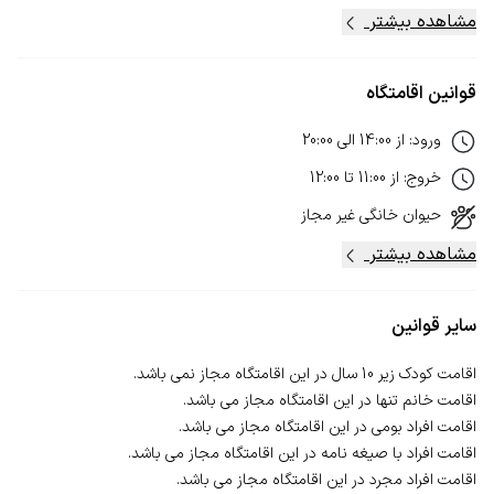
مشاهده بیشتر
قوانین اقامتگاه
ورود
:
از
14:00
الی
20:00
خروج
:
از
11:00
تا
12:00
حیوان خانگی
غیر مجاز
مشاهده بیشتر
سایر قوانین