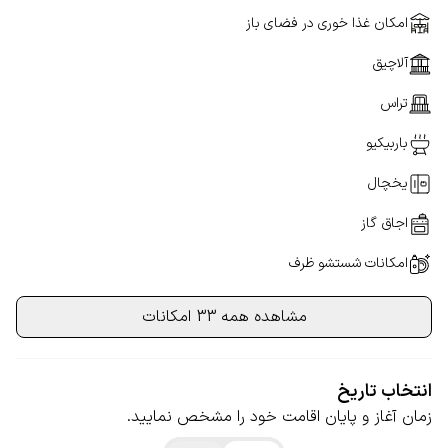
امکان غذا خوری در فضای باز
آلاچیق
تراس
باربیکیو
یخچال
اجاق گاز
امکانات شستشو ظرف
مشاهده همه 33 امکانات
انتخاب تاریخ
زمان آغاز و پایان اقامت خود را مشخص نمایید.