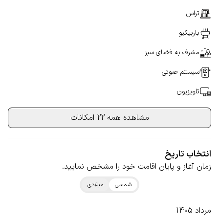
تراس
باربیکیو
مشرف به فضای سبز
سیستم صوتی
تلویزیون
مشاهده همه 22 امکانات
انتخاب تاریخ
زمان آغاز و پایان اقامت خود را مشخص نمایید.
شمسی
میلادی
مرداد 1405