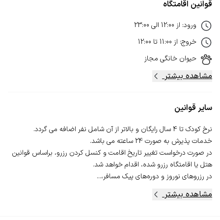
قوانین اقامتگاه
ورود
:
از
12:00
الی
23:00
خروج
:
از
11:00
تا
12:00
حیوان خانگی
مجاز
مشاهده بیشتر
سایر قوانین
در صورت درخواست تغییر تاریخ اقامت و کنسل‌ کردن رزرو، بر‌اساس قوانین
در رزروهای نوروز و دوره‌های پیک مسافر،...
مشاهده بیشتر