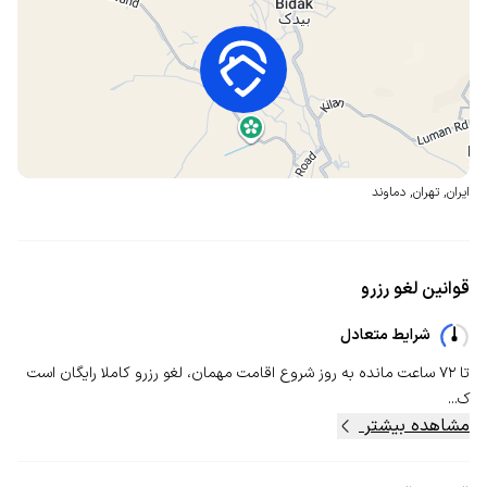
ایران
,
تهران
,
دماوند
قوانین لغو رزرو
شرایط متعادل
تا ۷۲ ساعت مانده به روز شروع اقامت مهمان، لغو رزرو کاملا رایگان است
ک...
مشاهده بیشتر