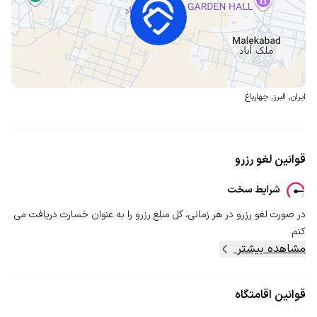
ایران
,
البرز
,
چهارباغ
قوانین لغو رزرو
شرایط سخت
در صورت لغو رزرو در هر زمانی، کل مبلغ رزرو را به عنوان خسارت دریافت می
کنم
مشاهده بیشتر
قوانین اقامتگاه