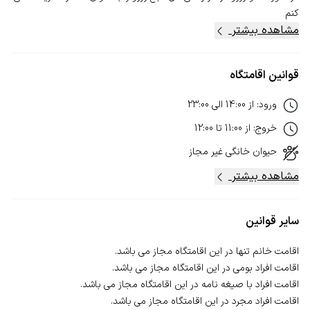
کنم
مشاهده بیشتر
قوانین اقامتگاه
ورود
:
از
14:00
الی
23:00
خروج
:
از
11:00
تا
12:00
حیوان خانگی
غیر مجاز
مشاهده بیشتر
سایر قوانین