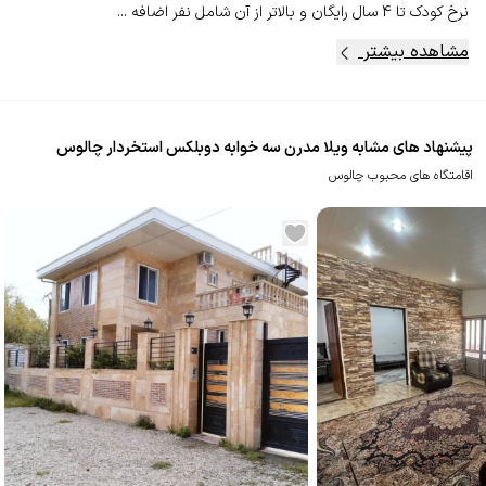
نرخ کودک تا 4 سال رایگان و بالاتر از آن شامل نفر اضافه ...
مشاهده بیشتر
پیشنهاد های مشابه ویلا مدرن سه خوابه دوبلکس استخردار چالوس
اقامتگاه های محبوب چالوس