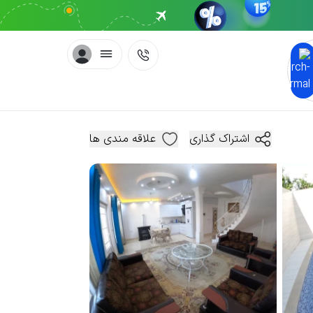
اشتراک گذاری
علاقه مندی ها