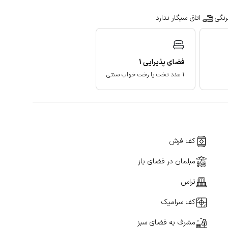
نگی
اتاق سیگار ندارد
فضای پذیرایی
1
1 عدد تخت یا رخت خواب سنتی
کف فرش
مبلمان در فضای باز
تراس
کف سرامیک
مشرف به فضای سبز