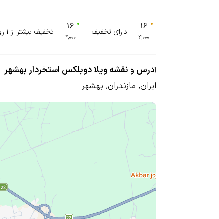
دارای تخفیف
تخفیف بیشتر از 1 روز
آدرس و نقشه ویلا دوبلکس استخردار بهشهر
ایران
,
مازندران
,
بهشهر