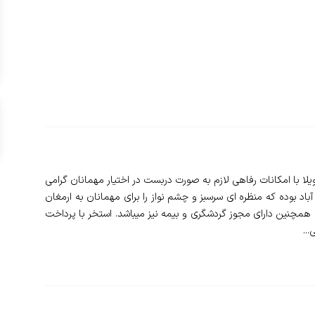
ا با امکانات رفاهی لازم به صورت دربست در اختیار مهمانان گرامی
باد بوده که منظره ای سرسبز و چشم نواز را برای مهمانان به ارمغان
 همچنین دارای مجوز گردشگری و بیمه نیز میباشد. استخر با پرداخت
..