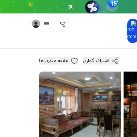
اشتراک گذاری
علاقه مندی ها