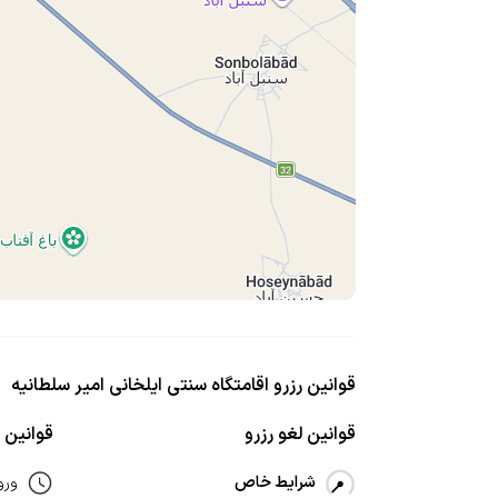
قوانین رزرو اقامتگاه سنتی ایلخانی امیر سلطانیه
قوانین لغو رزرو
قوانین ا
شرایط خاص
ورو