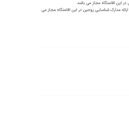
 ارائه مدارک شناسایی زوجین در این اقامتگاه مجاز می