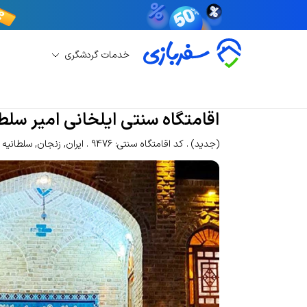
خدمات گردشگری
رزرو اقامتگاه سنتی
رزرو اقامتگاه سنتی سلطانیه
ا
اقامتگاه سنتی ایلخانی امیر سلط
(جدید)
کد اقامتگاه سنتی: 9476
ایران
,
زنجان
,
سلطانیه