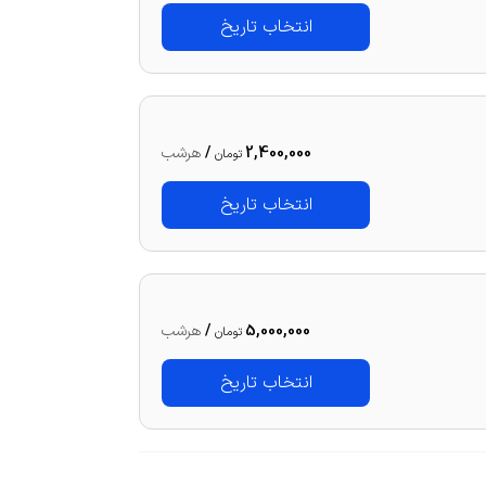
انتخاب تاریخ
2,400,000
/
هرشب
تومان
انتخاب تاریخ
5,000,000
/
هرشب
تومان
انتخاب تاریخ