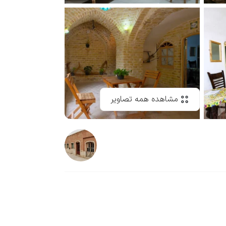
مشاهده همه تصاویر