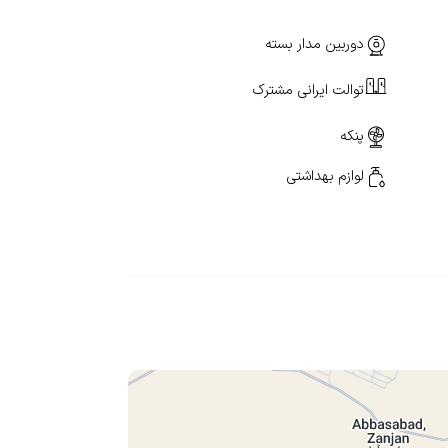
دوربین مدار بسته
توالت ایرانی مشترک
پنکه
لوازم بهداشتی