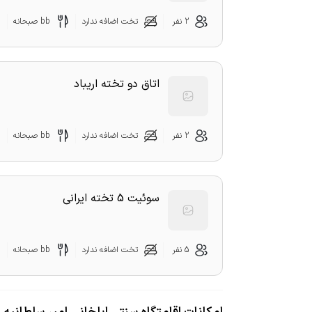
2 نفر
تخت اضافه ندارد
bb صبحانه
اتاق دو تخته اریباد
2 نفر
تخت اضافه ندارد
bb صبحانه
سوئیت 5 تخته ایرانی
5 نفر
تخت اضافه ندارد
bb صبحانه