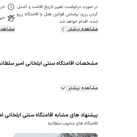
در صورت درخواست تغییر تاریخ اقامت و کنسل‌
خر
کردن رزرو، بر‌اساس قوانین هتل یا اقامتگاه رزرو
حیو
شده، اقدام خواهد شد.
مشاهده بیشتر
مشاهده
مشخصات
اقامتگاه سنتی ایلخانی امیر سلطانی
مشاهده بیشتر
پیشنهاد های مشابه اقامتگاه سنتی ایلخانی ام
اقامتگاه های محبوب سلطانیه