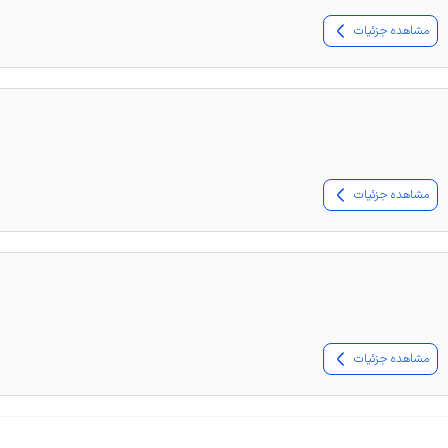
مشاهده جزئیات
مشاهده جزئیات
مشاهده جزئیات