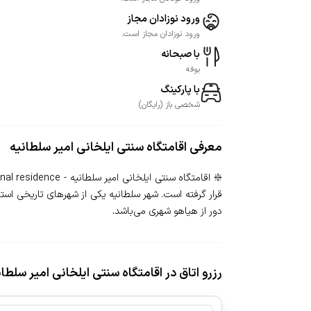
ورود نوزادان مجاز
ورود نوزادان مجاز است.
با صبحانه
بوفه
با پارکینگ
شخصی
باز
(
رایگان
)
معرفی
اقامتگاه سنتی ایلخانی امیر سلطانیه
دور از هیاهو شهری می‌باشد.
رزرو اتاق در اقامتگاه سنتی ایلخانی امیر سلطان