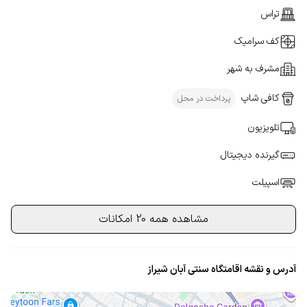
تراس
کف سرامیک
مشرف به شهر
کافی شاپ
پرداخت در محل
تلویزیون
گیرنده دیجیتال
اسپیلت
مشاهده همه 20 امکانات
آدرس و نقشه اقامتگاه سنتی آبان شیراز