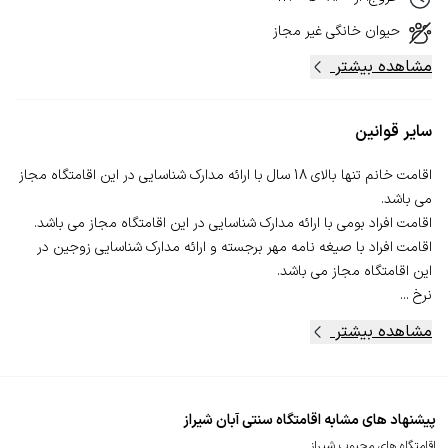
حیوان خانگی
غیر مجاز
مشاهده بیشتر
سایر قوانین
اقامت خانم تنها بالای 18 سال با ارائه مدارک شناسایی در این اقامتگاه مجاز
اقامت افراد با صیغه نامه مهر برجسته و ارائه مدارک شناسایی زوجین در
نرخ ...
مشاهده بیشتر
پیشنهاد های مشابه اقامتگاه سنتی آبان شیراز
اقامتگاه های محبوب شیراز