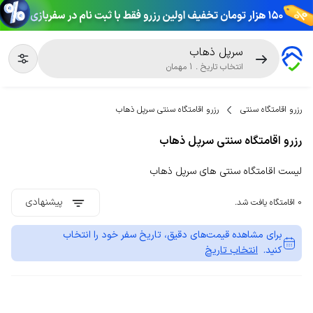
سرپل ذهاب
انتخاب تاریخ
.
1
مهمان
رزرو اقامتگاه سنتی
رزرو اقامتگاه سنتی سرپل ذهاب
رزرو اقامتگاه سنتی سرپل ذهاب
لیست اقامتگاه سنتی های سرپل ذهاب
پیشنهادی
0 اقامتگاه یافت شد.
برای مشاهده قیمت‌های دقیق، تاریخ سفر خود را انتخاب
کنید.
انتخاب تاریخ