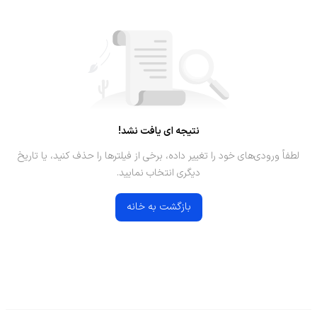
نتیجه ای یافت نشد!
لطفاً ورودی‌های خود را تغییر داده، برخی از فیلترها را حذف کنید، یا تاریخ
دیگری انتخاب نمایید.
بازگشت به خانه