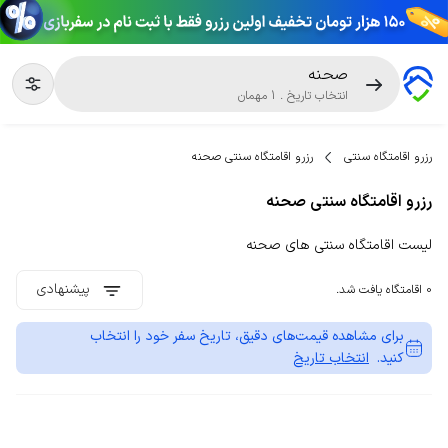
صحنه
انتخاب تاریخ
.
1
مهمان
رزرو اقامتگاه سنتی
رزرو اقامتگاه سنتی صحنه
رزرو اقامتگاه سنتی صحنه
لیست اقامتگاه سنتی های صحنه
پیشنهادی
0 اقامتگاه یافت شد.
برای مشاهده قیمت‌های دقیق، تاریخ سفر خود را انتخاب
کنید.
انتخاب تاریخ