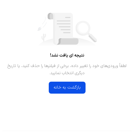
نتیجه ای یافت نشد!
لطفاً ورودی‌های خود را تغییر داده، برخی از فیلترها را حذف کنید، یا تاریخ
دیگری انتخاب نمایید.
بازگشت به خانه