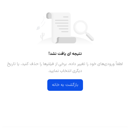
نتیجه ای یافت نشد!
لطفاً ورودی‌های خود را تغییر داده، برخی از فیلترها را حذف کنید، یا تاریخ
دیگری انتخاب نمایید.
بازگشت به خانه