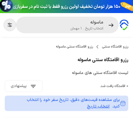
ماسوله
انتخاب تاریخ
.
1
مهمان
رزرو اقامتگاه سنتی
رزرو اقامتگاه سنتی ماسوله
رزرو اقامتگاه سنتی ماسوله
لیست اقامتگاه سنتی های ماسوله
پیشنهادی
0 اقامتگاه یافت شد.
برای مشاهده قیمت‌های دقیق، تاریخ سفر خود را انتخاب
کنید.
انتخاب تاریخ