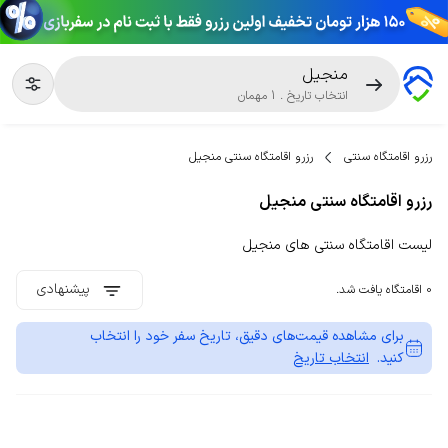
منجیل
انتخاب تاریخ
.
1
مهمان
رزرو اقامتگاه سنتی
رزرو اقامتگاه سنتی منجیل
رزرو اقامتگاه سنتی منجیل
لیست اقامتگاه سنتی های منجیل
پیشنهادی
0 اقامتگاه یافت شد.
برای مشاهده قیمت‌های دقیق، تاریخ سفر خود را انتخاب
کنید.
انتخاب تاریخ