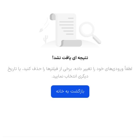
نتیجه ای یافت نشد!
لطفاً ورودی‌های خود را تغییر داده، برخی از فیلترها را حذف کنید، یا تاریخ
دیگری انتخاب نمایید.
بازگشت به خانه