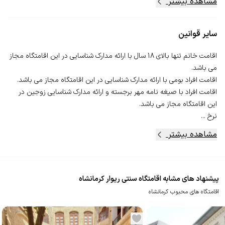
مشاهده بیشتر
سایر قوانین
اقامت خانم تنها بالای 18 سال با ارائه مدارک شناسایی در این اقامتگاه مجاز
اقامت افراد با صیغه نامه مهر برجسته و ارائه مدارک شناسایی زوجین در
نرخ ...
مشاهده بیشتر
پیشنهاد های مشابه اقامتگاه سنتی ریوار کرمانشاه
اقامتگاه های محبوب کرمانشاه