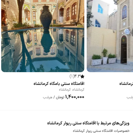
)
1
(
4.3
رمانشاه
اقامتگاه سنتی بامگاه کرمانشاه
کرمانشاه
،
کرمانشاه
1,400,000
تومان
شب
/
هرشب
ویژگی‌های مرتبط با اقامتگاه سنتی ریوار کرمانشاه
خصوصیات اقامتگاه سنتی ریوار کرمانشاه