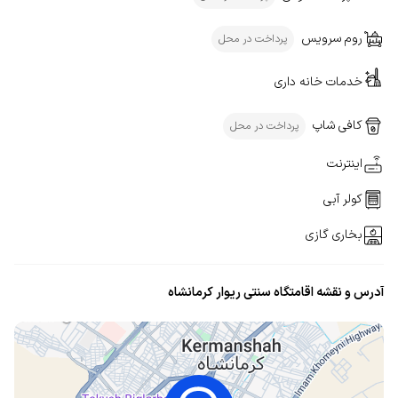
روم سرویس
پرداخت در محل
خدمات خانه داری
کافی شاپ
پرداخت در محل
اینترنت
کولر آبی
بخاری گازی
آدرس و نقشه اقامتگاه سنتی ریوار کرمانشاه