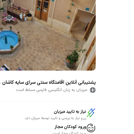
پشتیبانی آنلاین اقامتگاه سنتی سرای سایه کاشان
ع
میزبان به زبان انگلیسی, فارسی مسلط است
نیاز به تایید میزبان
رزرو نیاز به بررسی و تایید توسط میزبان دارد.
ورود کودکان مجاز
ورود کودکان مجاز است.