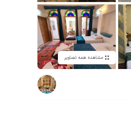
مشاهده همه تصاویر