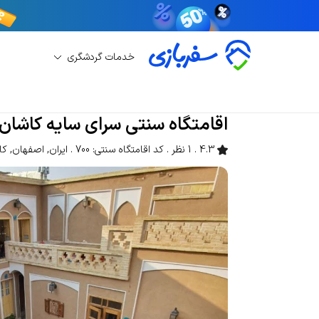
خدمات گردشگری
رزرو اقامتگاه سنتی
رزرو اقامتگاه سنتی کاشان
اق
اقامتگاه سنتی سرای سایه کاشان
4.3
1 نظر
کد اقامتگاه سنتی: 700
ایران
,
اصفهان
,
کا