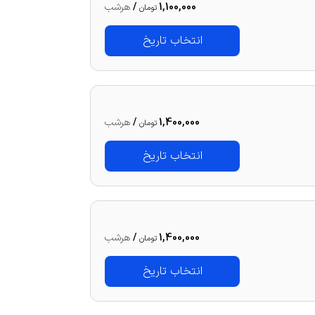
1,100,000
/
هرشب
تومان
انتخاب تاریخ
1,400,000
/
هرشب
تومان
انتخاب تاریخ
1,400,000
/
هرشب
تومان
انتخاب تاریخ