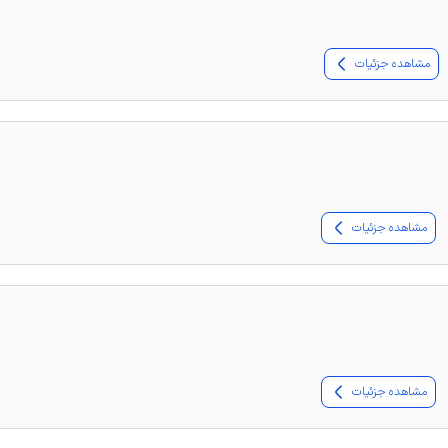
مشاهده جزئیات
مشاهده جزئیات
مشاهده جزئیات