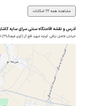
مشاهده همه 22 امکانات
آدرس و نقشه اقامتگاه سنتی سرای سایه کاشا
خیابان فاضل نراقی، کوچه شهید قلع گر (کوی فرهنگ29)
ا