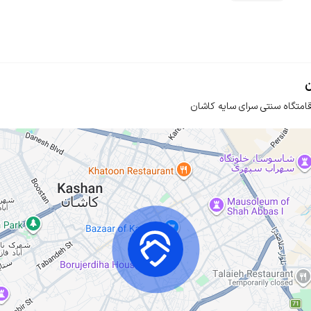
ن
قامتگاه سنتی سرای سایه کاشان