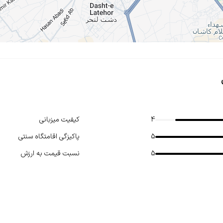
4
کیفیت میزبانی
5
پاکیزگی اقامتگاه سنتی
5
نسبت قیمت به ارزش