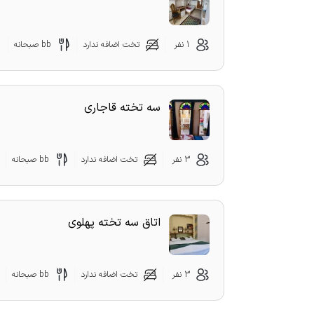
1 نفر
تخت اضافه ندارد
bb صبحانه
سه تخته قاجاری
3 نفر
تخت اضافه ندارد
bb صبحانه
اتاق سه تخته پهلوی
3 نفر
تخت اضافه ندارد
bb صبحانه