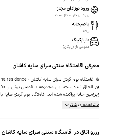
ورود نوزادان مجاز
ورود نوزادان مجاز است.
با صبحانه
بوفه
با پارکینگ
عمومی
باز
(
رایگان
)
معرفی
اقامتگاه سنتی سرای سایه کاشان
زیرزمین خانه پراکنده شده اند. اقامتگاه بوم گردی سایه با .
مشاهده بیشتر
رزرو اتاق در اقامتگاه سنتی سرای سایه کاشان