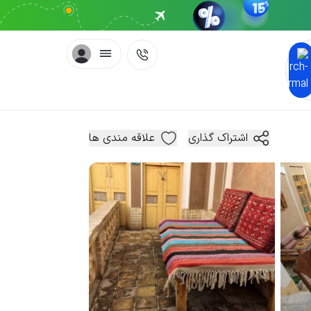
اشتراک گذاری
علاقه مندی ها