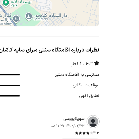
نظرات درباره اقامتگاه سنتی سرای سایه کاشان
4.3
1 نظر
دسترسی به اقامتگاه سنتی
موقعیت مکانی
تطابق آگهی
سهیلاپورعلی
1402/02/23 08:11:31
4.3