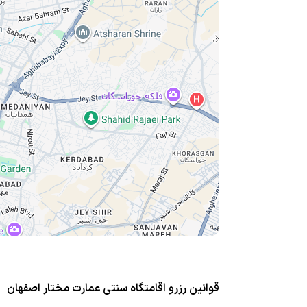
قوانین رزرو اقامتگاه سنتی عمارت مختار اصفهان