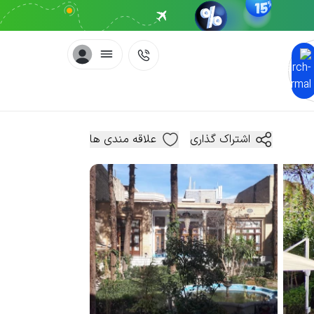
اشتراک گذاری
علاقه مندی ها