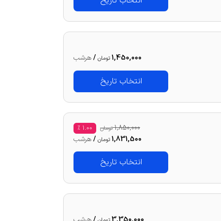
انتخاب تاریخ
1,450,000
/
هرشب
تومان
انتخاب تاریخ
1,850,000
%
1.00
تومان
1,831,500
/
هرشب
تومان
انتخاب تاریخ
3,350,000
/
هرشب
تومان