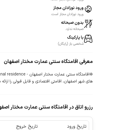
ورود نوزادان مجاز
ورود نوزادان مجاز است.
بدون صبحانه
صبحانه ندارد.
با پارکینگ
شخصی
باز
(
رایگان
)
معرفی
اقامتگاه سنتی عمارت مختار اصفهان
های شهر اصفهان، اقامتی اقتصادی و قابل قبولی را ارائه 
رزرو اتاق در اقامتگاه سنتی عمارت مختار اصفه
تاریخ ورود
تاریخ خروج
|