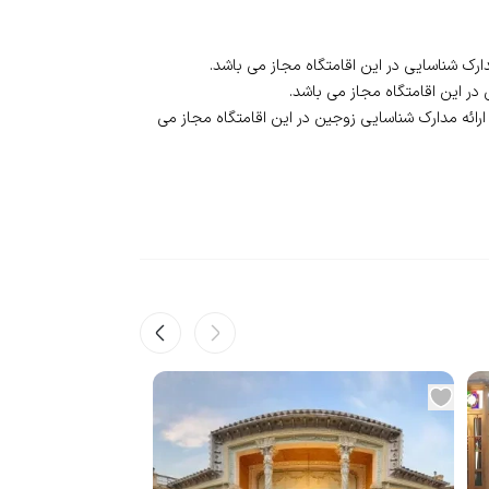
 ارائه مدارک شناسایی زوجین در این اقامتگاه مجاز می