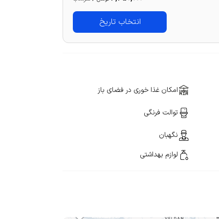
انتخاب تاریخ
امکان غذا خوری در فضای باز
توالت فرنگی
نگهبان
لوازم بهداشتی