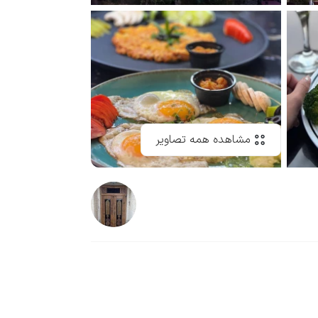
مشاهده همه تصاویر