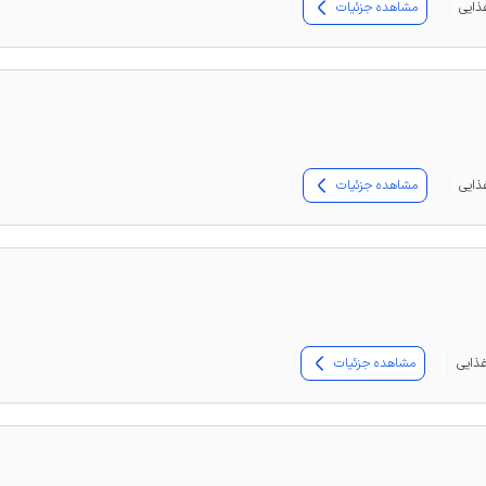
مشاهده جزئیات
مشاهده جزئیات
مشاهده جزئیات