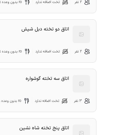
2 نفر
تخت اضافه ندارد
ro بدون وعده غذایی
اتاق دو تخته دبل شیش
2 نفر
تخت اضافه ندارد
ro بدون وعده غذایی
اتاق سه تخته گوشواره
3 نفر
تخت اضافه ندارد
ro بدون وعده غذایی
اتاق پنج تخته شاه نشین