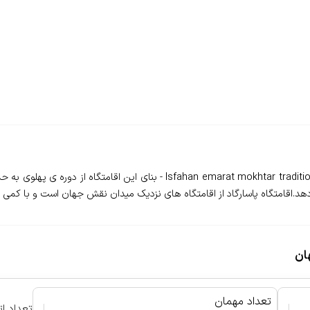
دهد.اقامتگاه پاسارگاد از اقامتگاه های نزدیک میدان نقش جهان است و با کمی پ
ان
تعداد مهمان
|
|
تعداد ات