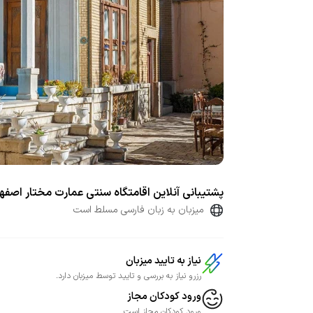
پشتیبانی آنلاین اقامتگاه سنتی عمارت مختار اصفه
میزبان به زبان فارسی مسلط است
نیاز به تایید میزبان
رزرو نیاز به بررسی و تایید توسط میزبان دارد.
ورود کودکان مجاز
ورود کودکان مجاز است.