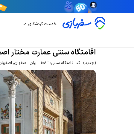
خدمات گردشگری
رزرو اقامتگاه سنتی
رزرو اقامتگاه سنتی اصفهان
ا
اقامتگاه سنتی عمارت مختار اص
(جدید)
کد اقامتگاه سنتی: 1083
ایران
,
اصفهان
,
اصفهان