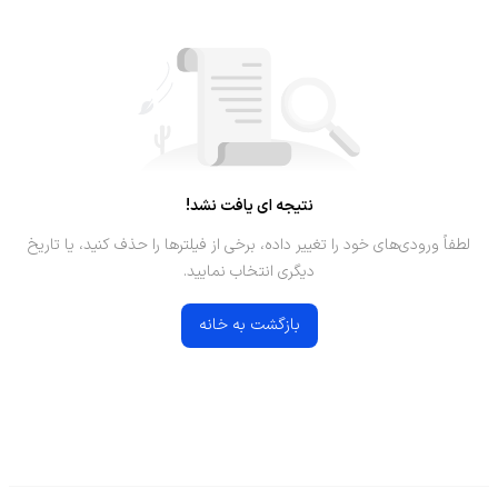
نتیجه ای یافت نشد!
لطفاً ورودی‌های خود را تغییر داده، برخی از فیلترها را حذف کنید، یا تاریخ
دیگری انتخاب نمایید.
بازگشت به خانه