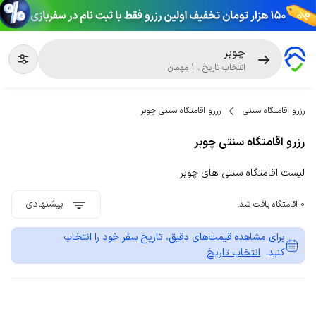
چوبر
انتخاب تاریخ
.
1
مهمان
رزرو اقامتگاه سنتی
رزرو اقامتگاه سنتی چوبر
رزرو اقامتگاه سنتی چوبر
لیست اقامتگاه سنتی های چوبر
پیشنهادی
0 اقامتگاه یافت شد.
برای مشاهده قیمت‌های دقیق، تاریخ سفر خود را انتخاب
کنید.
انتخاب تاریخ