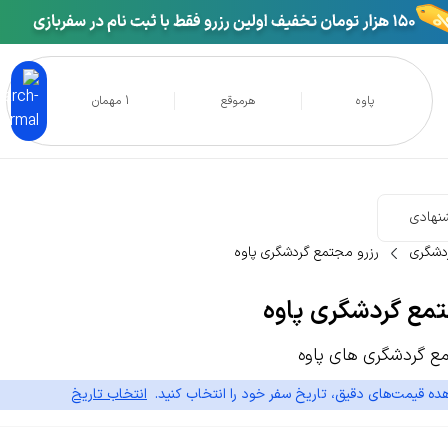
پاوه
هرموقع
1 مهمان
نهادی
دشگری
رزرو مجتمع گردشگری پاوه
تمع گردشگری پاوه
 گردشگری های پاوه
ده قیمت‌های دقیق، تاریخ سفر خود را انتخاب کنید.
انتخاب تاریخ