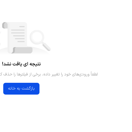
نتیجه ای یافت نشد!
لطفاً ورودی‌های خود را تغییر داده، برخی از فیلترها را حذف کن
بازگشت به خانه