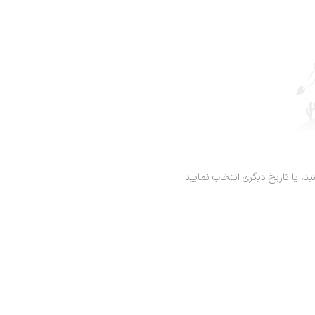
ید، یا تاریخ دیگری انتخاب نمایید.