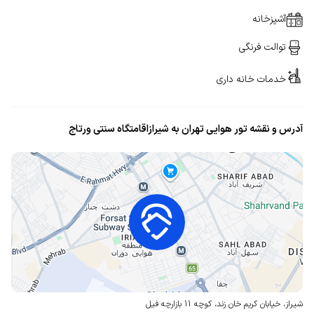
آشپزخانه
توالت فرنگی
خدمات خانه داری
آدرس و نقشه تور هوایی تهران به شیرازاقامتگاه سنتی ورتاج
شیراز، خیابان کریم خان زند، کوچه 11
بازارچه فیل