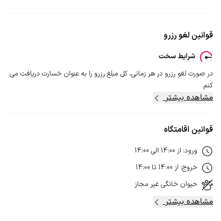
قوانین لغو رزرو
شرایط سخت
در صورت لغو رزرو در هر زمانی، کل مبلغ رزرو را به عنوان خسارت دریافت می
کنم
مشاهده بیشتر
قوانین اقامتگاه
ورود
:
از
14:00
الی
14:00
خروج
:
از
14:00
تا
14:00
حیوان خانگی
غیر مجاز
مشاهده بیشتر