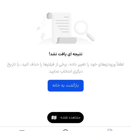
نتیجه ای یافت نشد!
لطفاً ورودی‌های خود را تغییر داده، برخی از فیلترها را حذف کنید، یا تاریخ
دیگری انتخاب نمایید.
بازگشت به خانه
مشاهده نقشه