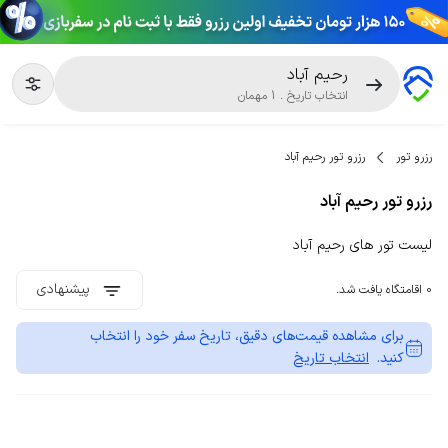
رحیم آباد
انتخاب تاریخ
.
1
مهمان
رزرو تور
رزرو تور رحیم آباد
رزرو تور رحیم آباد
لیست تور های رحیم آباد
پیشنهادی
0 اقامتگاه یافت شد.
برای مشاهده قیمت‌های دقیق، تاریخ سفر خود را انتخاب
کنید.
انتخاب تاریخ