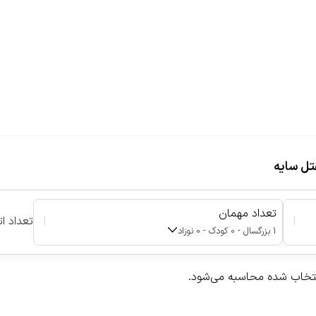
تعداد مهمان
|
|
تعداد ات
1 بزرگسال - 0 کودک - 0 نوزاد
نتخاب شده محاسبه می‌شود.