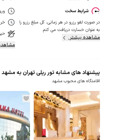
شرایط سخت
ورو
در صورت لغو رزرو در هر زمانی، کل مبلغ رزرو را
خر
به عنوان خسارت دریافت می کنم
حیو
مشاهده بیشتر
مشاهده
پیشنهاد های مشابه تور ریلی تهران به مشهد 3 روزه هتل سایه
اقامتگاه های محبوب مشهد