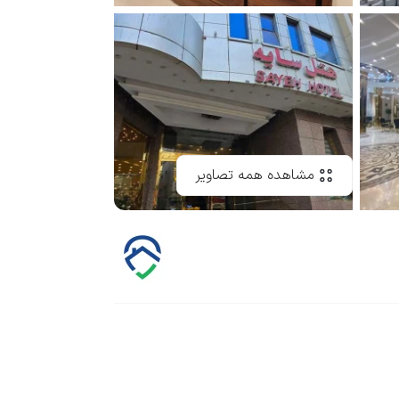
مشاهده همه تصاویر