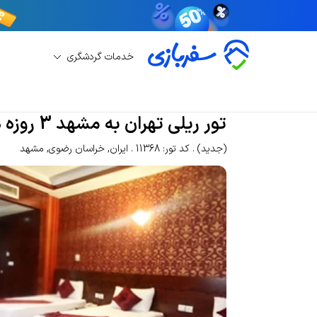
خدمات گردشگری
رزرو تور
رزرو تور مشهد
تور ریلی تهران به مشهد 3 روزه هتل سایه
تور ریلی تهران به مشهد 3 روزه هتل سایه
(جدید)
کد تور: 11368
ایران
,
خراسان رضوی
,
مشهد