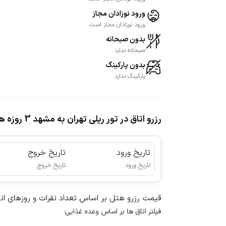
ورود نوزادان مجاز
ورود نوزادان مجاز است.
بدون صبحانه
صبحانه ندارد.
بدون پارکینگ
پارکینگ ندارد.
رزرو اتاق در تور ریلی تهران به مشهد 3 روزه هتل سایه
تاریخ ورود
تاریخ خروج
|
تاریخ ورود
تاریخ خروج
قیمت رزرو هتل بر اساس تعداد نفرات و روزهای ا
فیلتر اتاق ها بر اساس وعده غذایی
: