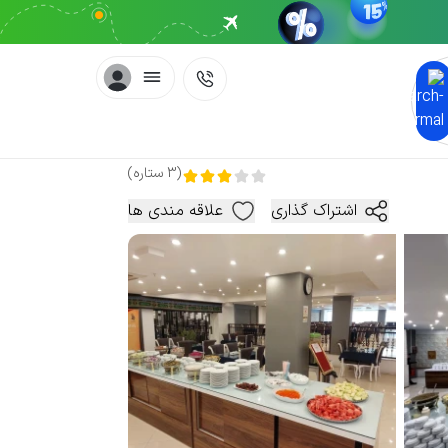
(
3
ستاره
)
اشتراک گذاری
علاقه مندی ها