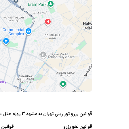
قوانین رزرو تور ریلی تهران به مشهد 3 روزه هتل سایه
قوانین لغو رزرو
قوانین ا