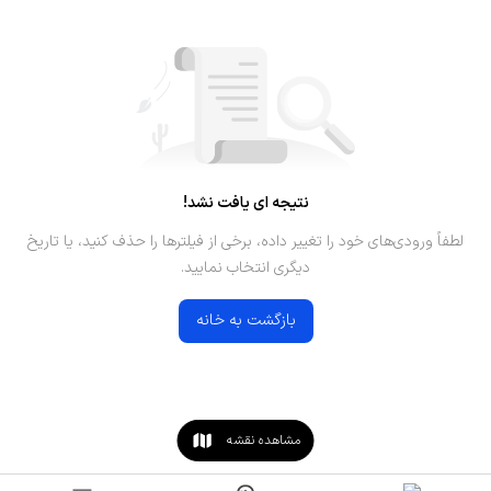
نتیجه ای یافت نشد!
لطفاً ورودی‌های خود را تغییر داده، برخی از فیلترها را حذف کنید، یا تاریخ
دیگری انتخاب نمایید.
بازگشت به خانه
مشاهده نقشه