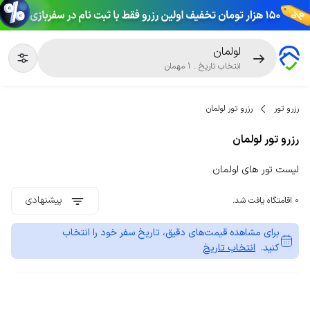
لولمان
انتخاب تاریخ
.
1
مهمان
رزرو تور
رزرو تور لولمان
رزرو تور لولمان
لیست تور های لولمان
پیشنهادی
0 اقامتگاه یافت شد.
برای مشاهده قیمت‌های دقیق، تاریخ سفر خود را انتخاب
کنید.
انتخاب تاریخ