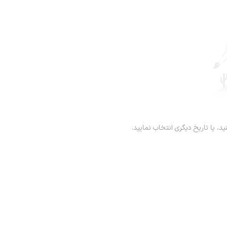
ید، یا تاریخ دیگری انتخاب نمایید.