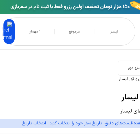
لیسار
هرموقع
1 مهمان
نهادی
رو تور لیسار
 لیسار
ی لیسار
ده قیمت‌های دقیق، تاریخ سفر خود را انتخاب کنید.
انتخاب تاریخ