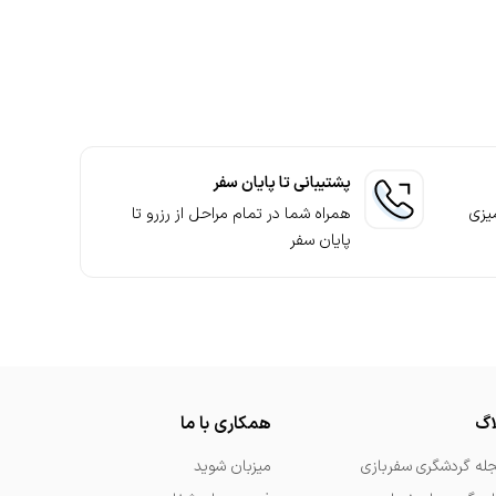
پشتیبانی تا پایان سفر
یزی
همراه شما در تمام مراحل از رزرو تا
پایان سفر
اگ
همکاری با ما
له گردشگری سفربازی
میزبان شوید