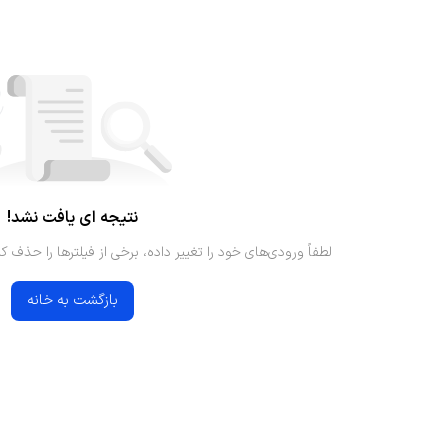
نتیجه ای یافت نشد!
لطفاً ورودی‌های خود را تغییر داده، برخی از فیلترها را حذف کن
بازگشت به خانه