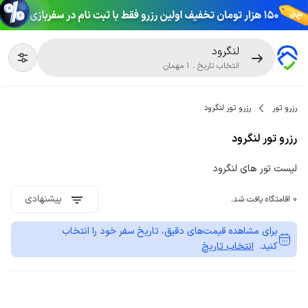
لنگرود
انتخاب تاریخ
.
1
مهمان
رزرو تور
رزرو تور لنگرود
رزرو تور لنگرود
لیست تور های لنگرود
پیشنهادی
0 اقامتگاه یافت شد.
برای مشاهده قیمت‌های دقیق، تاریخ سفر خود را انتخاب
کنید.
انتخاب تاریخ