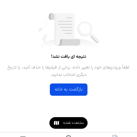
نتیجه ای یافت نشد!
لطفاً ورودی‌های خود را تغییر داده، برخی از فیلترها را حذف کنید، یا تاریخ
دیگری انتخاب نمایید.
بازگشت به خانه
مشاهده نقشه