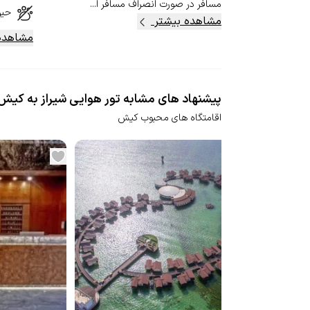
مسافر در صورت انصراف مسافر ا...
حیو
مشاهده بیشتر
مشاهده
پیشنهاد های مشابه تور هوایی شیراز به کیش 
اقامتگاه های محبوب کیش