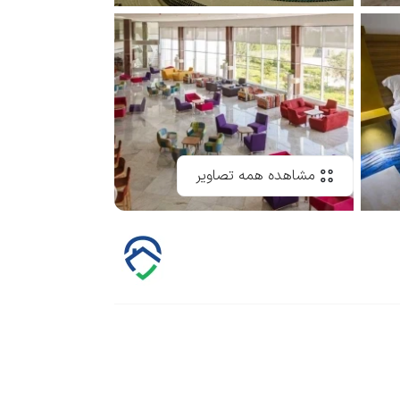
مشاهده همه تصاویر