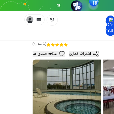
(
5
ستاره
)
اشتراک گذاری
علاقه مندی ها