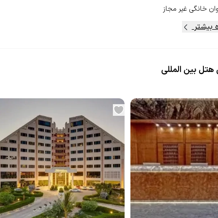
ان خانگی
غیر مجاز
 بیشتر
هتل بین المللی