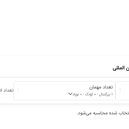
 المللی
تعداد مهمان
|
|
تعداد ات
1 بزرگسال - 0 کودک - 0 نوزاد
نتخاب شده محاسبه می‌شود.