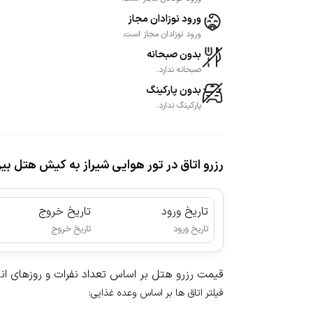
ورود نوزادان مجاز
ورود نوزادان مجاز است.
بدون صبحانه
صبحانه ندارد.
بدون پارکینگ
پارکینگ ندارد.
رزرو اتاق در تور هوایی شیراز به کیش هتل بین
تاریخ ورود
تاریخ خروج
|
تاریخ ورود
تاریخ خروج
قیمت رزرو هتل بر اساس تعداد نفرات و روزهای ا
فیلتر اتاق ها بر اساس وعده غذایی
: