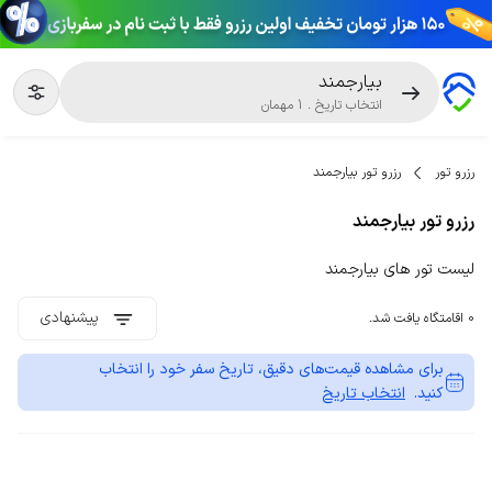
بیارجمند
انتخاب تاریخ
.
1
مهمان
رزرو تور
رزرو تور بیارجمند
رزرو تور بیارجمند
لیست تور های بیارجمند
پیشنهادی
0 اقامتگاه یافت شد.
برای مشاهده قیمت‌های دقیق، تاریخ سفر خود را انتخاب
کنید.
انتخاب تاریخ