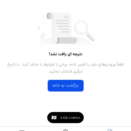
نتیجه ای یافت نشد!
لطفاً ورودی‌های خود را تغییر داده، برخی از فیلترها را حذف کنید، یا تاریخ
دیگری انتخاب نمایید.
بازگشت به خانه
مشاهده نقشه