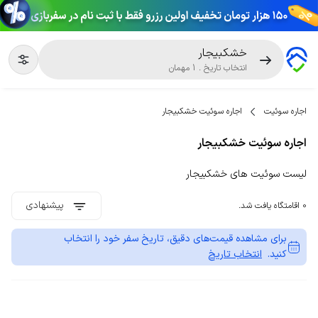
خشکبیجار
انتخاب تاریخ
.
1
مهمان
اجاره سوئیت
اجاره سوئیت خشکبیجار
اجاره سوئیت خشکبیجار
لیست سوئیت های خشکبیجار
پیشنهادی
0 اقامتگاه یافت شد.
برای مشاهده قیمت‌های دقیق، تاریخ سفر خود را انتخاب
کنید.
انتخاب تاریخ