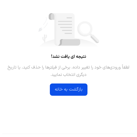
نتیجه ای یافت نشد!
لطفاً ورودی‌های خود را تغییر داده، برخی از فیلترها را حذف کنید، یا تاریخ
دیگری انتخاب نمایید.
بازگشت به خانه