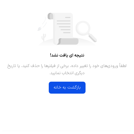
نتیجه ای یافت نشد!
لطفاً ورودی‌های خود را تغییر داده، برخی از فیلترها را حذف کنید، یا تاریخ
دیگری انتخاب نمایید.
بازگشت به خانه