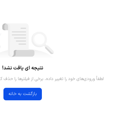
نتیجه ای یافت نشد!
لطفاً ورودی‌های خود را تغییر داده، برخی از فیلترها را حذف کن
بازگشت به خانه