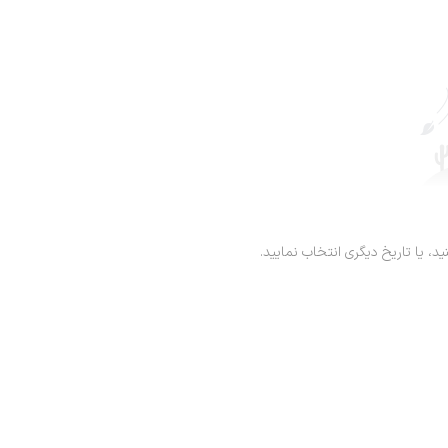
ید، یا تاریخ دیگری انتخاب نمایید.