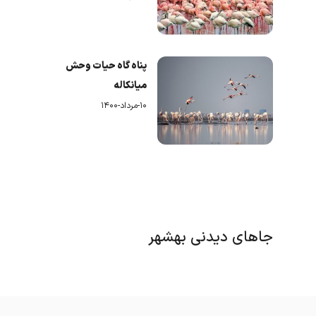
پناه گاه حیات وحش
میانکاله
۱۰-مرداد-۱۴۰۰
جاهای دیدنی بهشهر