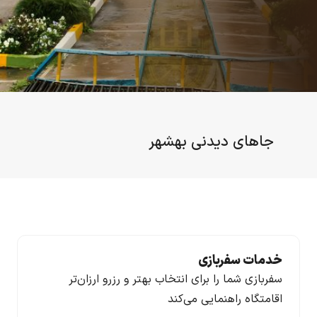
جاهای دیدنی بهشهر
خدمات سفربازی
سفربازی شما را برای انتخاب بهتر و رزرو ارزان‌تر
اقامتگاه راهنمایی می‌کند