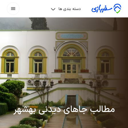
دسته بندی ها
مطالب جاهای دیدنی بهشهر