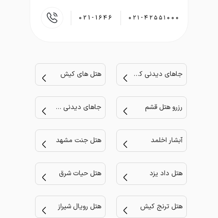
021-1646
۰۲۱-۴۲۵۵۱۰۰۰
جاهای دیدنی کیش
هتل های کیش
رزرو هتل قشم
جاهای دیدنی مشهد
آبشار اخلمد
هتل جنت مشهد
هتل داد یزد
هتل حیات شرق
هتل ترنج کیش
هتل رویال شیراز