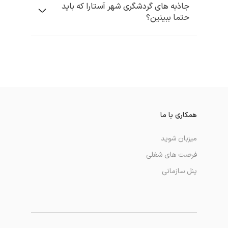
جاذبه های گردشگری شهر آستارا که باید
حتما ببینین؟
همکاری با ما
میزبان شوید
فرصت های شغلی
پنل سازمانی