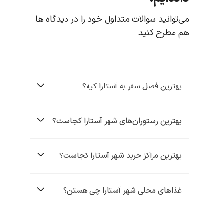
می‌توانید سوالات متداول خود را در دیدگاه ها
هم مطرح کنید
بهترین فصل سفر به آستارا کیه؟
بهترین رستوران‌های شهر آستارا کجاست؟
بهترین مراکز خرید شهر آستارا کجاست؟
غذاهای محلی شهر آستارا چی هستن؟