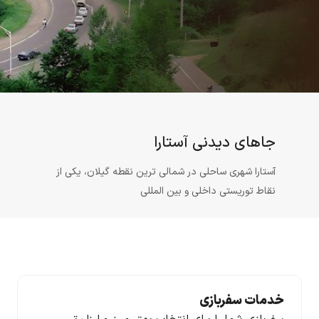
جاهای دیدنی آستارا
آستارا شهری ساحلی در شمالی ترین نقطه گیلان، یکی از
نقاط توریستی داخلی و بین المللی
خدمات سفربازی