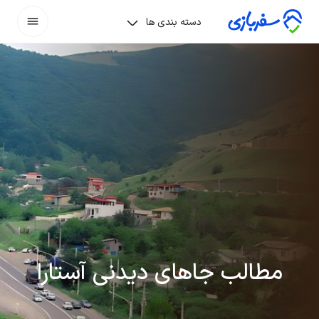
دسته بندی ها
مطالب جاهای دیدنی آستارا