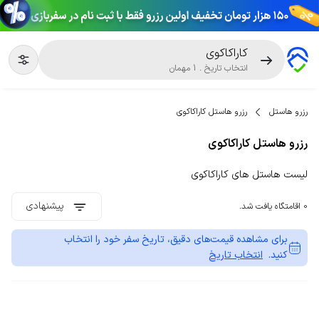
کاراکاکوی
انتخاب تاریخ
.
1
مهمان
رزرو هاستل
رزرو هاستل کاراکاکوی
رزرو هاستل کاراکاکوی
لیست هاستل های کاراکاکوی
پیشنهادی
0 اقامتگاه یافت شد.
برای مشاهده قیمت‌های دقیق، تاریخ سفر خود را انتخاب
کنید.
انتخاب تاریخ