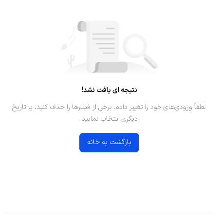
نتیجه ای یافت نشد!
لطفاً ورودی‌های خود را تغییر داده، برخی از فیلترها را حذف کنید، یا تاریخ
دیگری انتخاب نمایید.
بازگشت به خانه