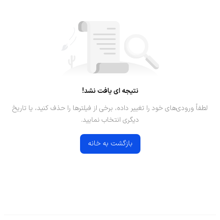
نتیجه ای یافت نشد!
لطفاً ورودی‌های خود را تغییر داده، برخی از فیلترها را حذف کنید، یا تاریخ
دیگری انتخاب نمایید.
بازگشت به خانه