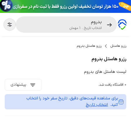
بدروم
انتخاب تاریخ
.
1
مهمان
رزرو هاستل
رزرو هاستل بدروم
رزرو هاستل بدروم
لیست هاستل های بدروم
پیشنهادی
0 اقامتگاه یافت شد.
برای مشاهده قیمت‌های دقیق، تاریخ سفر خود را انتخاب
کنید.
انتخاب تاریخ