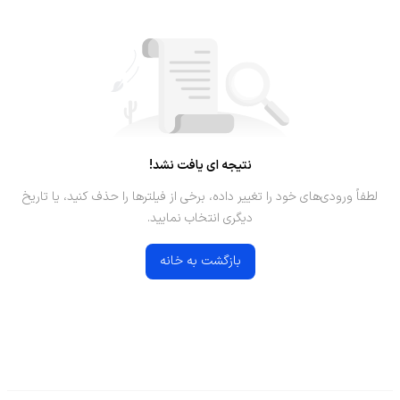
نتیجه ای یافت نشد!
لطفاً ورودی‌های خود را تغییر داده، برخی از فیلترها را حذف کنید، یا تاریخ
دیگری انتخاب نمایید.
بازگشت به خانه