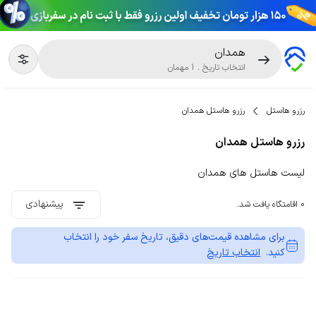
همدان
انتخاب تاریخ
.
1
مهمان
رزرو هاستل
رزرو هاستل همدان
رزرو هاستل همدان
لیست هاستل های همدان
پیشنهادی
0 اقامتگاه یافت شد.
برای مشاهده قیمت‌های دقیق، تاریخ سفر خود را انتخاب
کنید.
انتخاب تاریخ