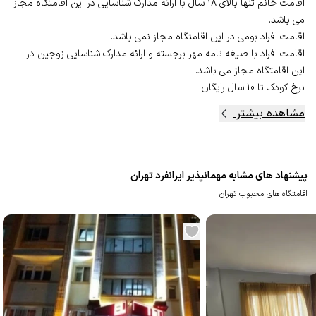
اقامت خانم تنها بالای 18 سال با ارائه مدارک شناسایی در این اقامتگاه مجاز
اقامت افراد با صیغه نامه مهر برجسته و ارائه مدارک شناسایی زوجین در
نرخ کودک تا 10 سال رایگان ...
مشاهده بیشتر
پیشنهاد های مشابه مهمانپذیر ایرانفرد تهران
اقامتگاه های محبوب تهران