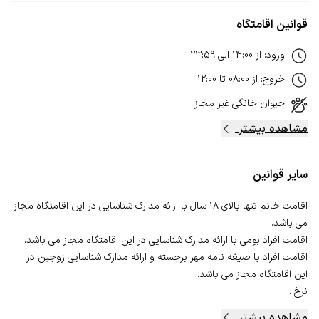
قوانین اقامتگاه
ورود
:
از
14:00
الی
23:59
خروج
:
از
08:00
تا
12:00
حیوان خانگی
غیر مجاز
مشاهده بیشتر
سایر قوانین
اقامت خانم تنها بالای 18 سال با ارائه مدارک شناسایی در این اقامتگاه مجاز
اقامت افراد با صیغه نامه مهر برجسته و ارائه مدارک شناسایی زوجین در
نرخ ...
مشاهده بیشتر