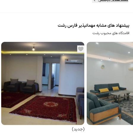
پیشنهاد های مشابه مهمانپذیر فارس رشت
اقامتگاه های محبوب رشت
(
جدید
)