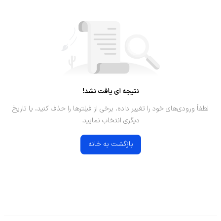
نتیجه ای یافت نشد!
لطفاً ورودی‌های خود را تغییر داده، برخی از فیلترها را حذف کنید، یا تاریخ
دیگری انتخاب نمایید.
بازگشت به خانه