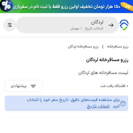
لردگان
انتخاب تاریخ
.
1
مهمان
رزرو مسافرخانه
رزرو مسافرخانه لردگان
رزرو مسافرخانه لردگان
لیست مسافرخانه های لردگان
پیشنهادی
0 اقامتگاه یافت شد.
برای مشاهده قیمت‌های دقیق، تاریخ سفر خود را انتخاب
کنید.
انتخاب تاریخ