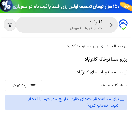
کلارآباد
انتخاب تاریخ
.
1
مهمان
رزرو مسافرخانه
رزرو مسافرخانه کلارآباد
رزرو مسافرخانه کلارآباد
لیست مسافرخانه های کلارآباد
پیشنهادی
0 اقامتگاه یافت شد.
برای مشاهده قیمت‌های دقیق، تاریخ سفر خود را انتخاب
کنید.
انتخاب تاریخ