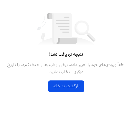
نتیجه ای یافت نشد!
لطفاً ورودی‌های خود را تغییر داده، برخی از فیلترها را حذف کنید، یا تاریخ
دیگری انتخاب نمایید.
بازگشت به خانه