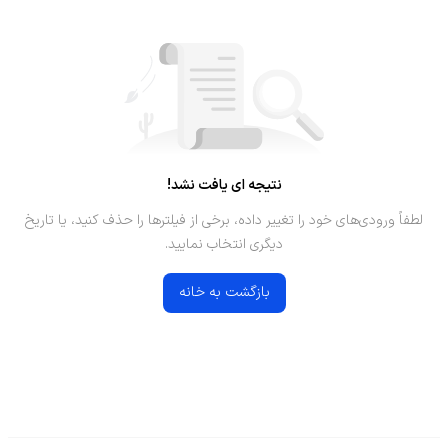
نتیجه ای یافت نشد!
لطفاً ورودی‌های خود را تغییر داده، برخی از فیلترها را حذف کنید، یا تاریخ
دیگری انتخاب نمایید.
بازگشت به خانه