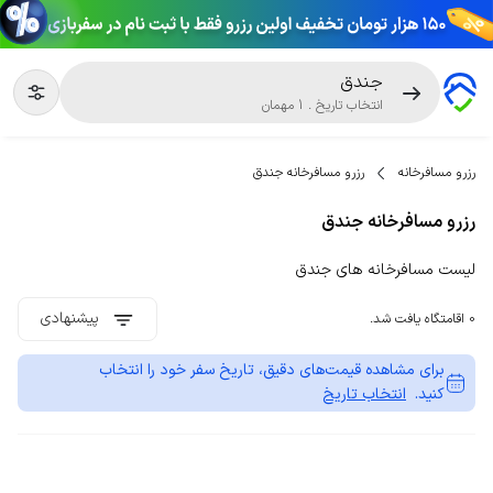
جندق
انتخاب تاریخ
.
1
مهمان
رزرو مسافرخانه
رزرو مسافرخانه جندق
رزرو مسافرخانه جندق
لیست مسافرخانه های جندق
پیشنهادی
0 اقامتگاه یافت شد.
برای مشاهده قیمت‌های دقیق، تاریخ سفر خود را انتخاب
کنید.
انتخاب تاریخ