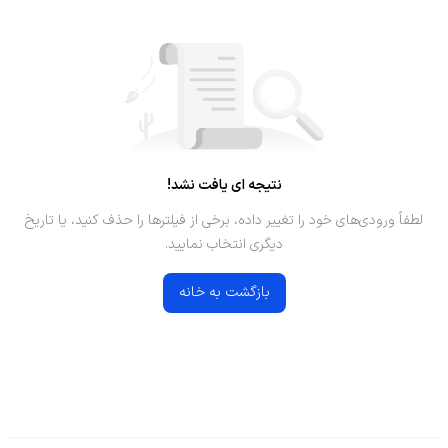
نتیجه ای یافت نشد!
لطفاً ورودی‌های خود را تغییر داده، برخی از فیلترها را حذف کنید، یا تاریخ
دیگری انتخاب نمایید.
بازگشت به خانه