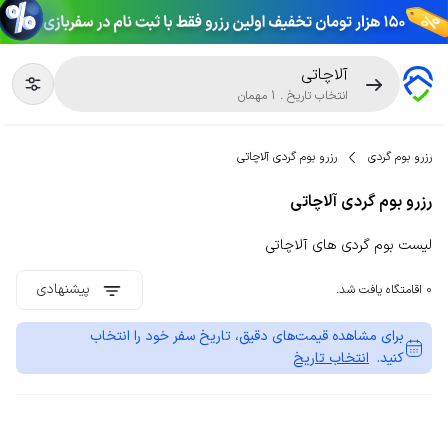
آلاچاتی
انتخاب تاریخ
.
1
مهمان
رزرو بوم گردی
رزرو بوم گردی آلاچاتی
رزرو بوم گردی آلاچاتی
لیست بوم گردی های آلاچاتی
پیشنهادی
0 اقامتگاه یافت شد.
برای مشاهده قیمت‌های دقیق، تاریخ سفر خود را انتخاب
کنید.
انتخاب تاریخ