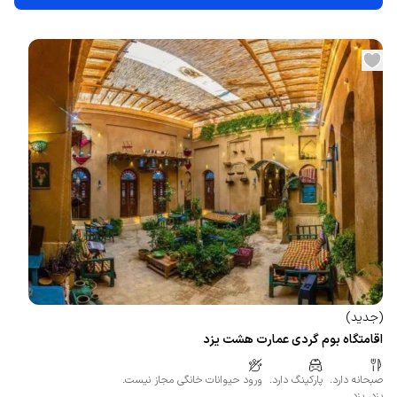
(
جدید
)
اقامتگاه بوم گردی عمارت هشت یزد
صبحانه دارد.
پارکینگ دارد.
ورود حیوانات خانگی مجاز نیست.
یزد
،
یزد