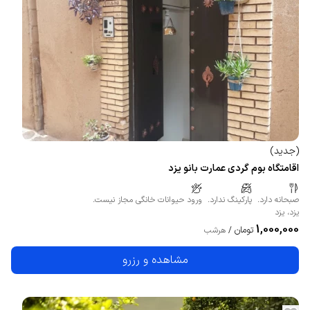
(
جدید
)
اقامتگاه بوم گردی عمارت بانو یزد
صبحانه دارد.
پارکینگ ندارد.
ورود حیوانات خانگی مجاز نیست.
یزد
،
یزد
1,000,000
تومان
/
هرشب
مشاهده و رزرو