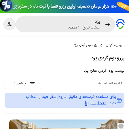
یزد
انتخاب تاریخ
.
1
مهمان
رزرو بوم گردی
رزرو بوم گردی یزد
رزرو بوم گردی یزد
لیست بوم گردی های یزد
پیشنهادی
60 اقامتگاه یافت شد.
برای مشاهده قیمت‌های دقیق، تاریخ سفر خود را انتخاب
کنید.
انتخاب تاریخ