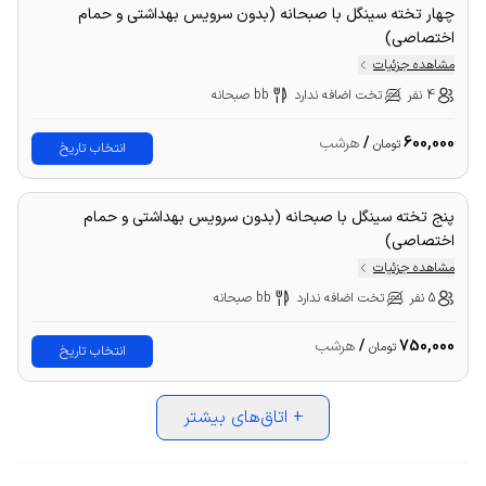
چهار تخته سینگل با صبحانه (بدون سرویس بهداشتی و حمام
اختصاصی)
مشاهده جزئیات
4 نفر
تخت اضافه ندارد
bb صبحانه
600,000
/
هرشب
تومان
انتخاب تاریخ
پنج تخته سینگل با صبحانه (بدون سرویس بهداشتی و حمام
اختصاصی)
مشاهده جزئیات
5 نفر
تخت اضافه ندارد
bb صبحانه
750,000
/
هرشب
تومان
انتخاب تاریخ
+
اتاق‌های بیشتر