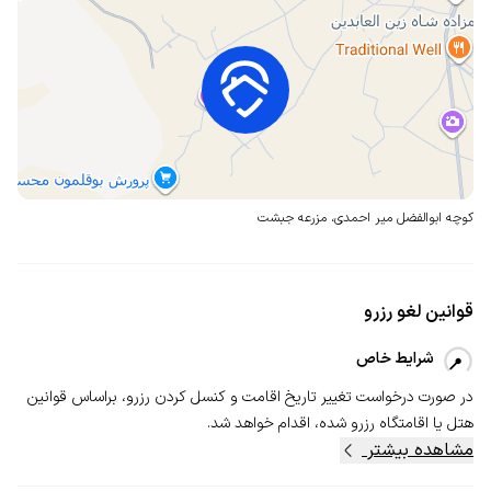
کوچه ابوالفضل میر احمدی،
مزرعه جبشت
قوانین لغو رزرو
شرایط خاص
در صورت درخواست تغییر تاریخ اقامت و کنسل‌ کردن رزرو، بر‌اساس قوانین
هتل یا اقامتگاه رزرو شده، اقدام خواهد شد.
مشاهده بیشتر