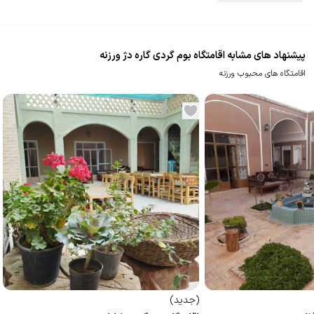
پیشنهاد های مشابه اقامتگاه بوم گردی گاره دژ ورزنه
اقامتگاه های محبوب ورزنه
(
جدید
)