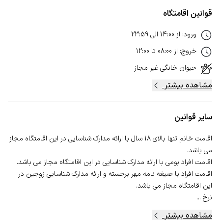
قوانین اقامتگاه
ورود
:
از
14:00
الی
23:59
خروج
:
از
08:00
تا
12:00
حیوان خانگی
غیر مجاز
مشاهده بیشتر
سایر قوانین
اقامت خانم تنها بالای 18 سال با ارائه مدارک شناسایی در این اقامتگاه مجاز
اقامت افراد با صیغه نامه مهر برجسته و ارائه مدارک شناسایی زوجین در
نرخ ...
مشاهده بیشتر