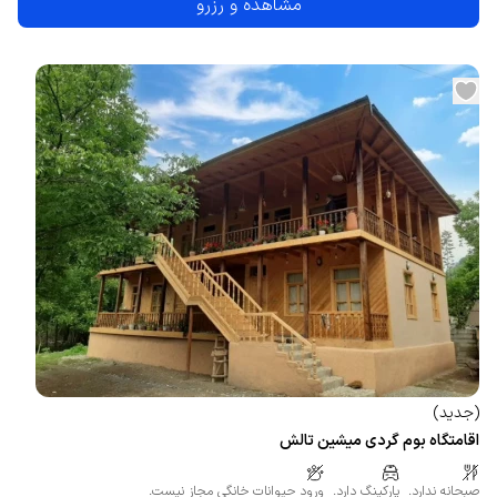
مشاهده و رزرو
(
جدید
)
اقامتگاه بوم گردی میشین تالش
صبحانه ندارد.
پارکینگ دارد.
ورود حیوانات خانگی مجاز نیست.