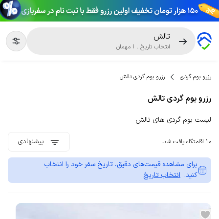
تالش
انتخاب تاریخ
.
1
مهمان
رزرو بوم گردی
رزرو بوم گردی تالش
رزرو بوم گردی تالش
لیست بوم گردی های تالش
پیشنهادی
10 اقامتگاه یافت شد.
برای مشاهده قیمت‌های دقیق، تاریخ سفر خود را انتخاب
کنید.
انتخاب تاریخ